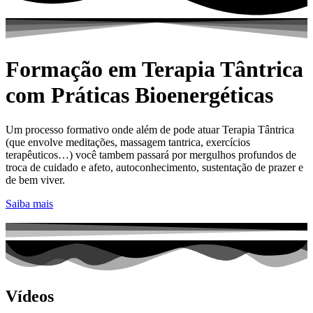
Formação em Terapia Tântrica
com Práticas Bioenergéticas
Um processo formativo onde além de pode atuar Terapia Tântrica
(que envolve meditações, massagem tantrica, exercícios
terapêuticos…) você tambem passará por mergulhos profundos de
troca de cuidado e afeto, autoconhecimento, sustentação de prazer e
de bem viver.
Saiba mais
Vídeos