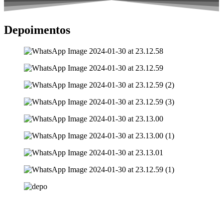
Depoimentos