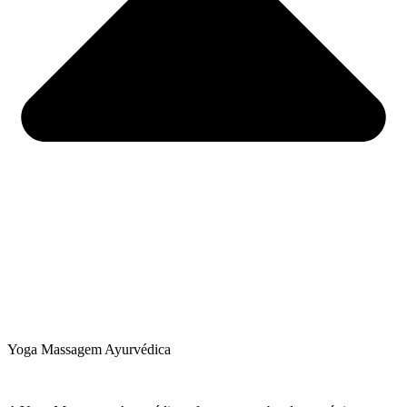
Yoga Massagem Ayurvédica