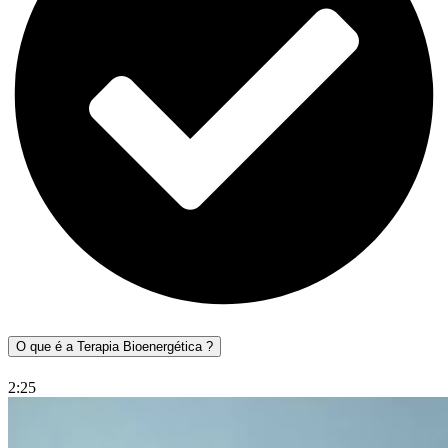
O que é a Terapia Bioenergética ?
2:25