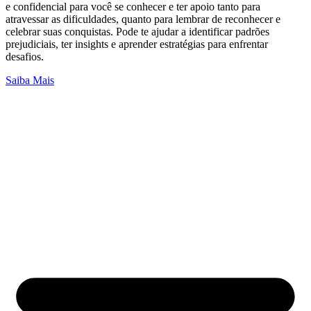
e confidencial para você se conhecer e ter apoio tanto para
atravessar as dificuldades, quanto para lembrar de reconhecer e
celebrar suas conquistas. Pode te ajudar a identificar padrões
prejudiciais, ter insights e aprender estratégias para enfrentar
desafios.
Saiba Mais