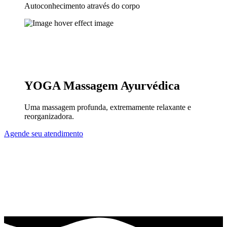
Autoconhecimento através do corpo
YOGA
Massagem Ayurvédica
Uma massagem profunda, extremamente relaxante e
reorganizadora.
Agende seu atendimento