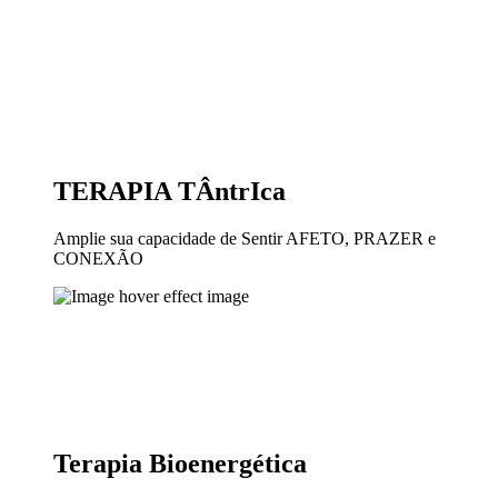
TERAPIA
TÂntrIca
Amplie sua capacidade de Sentir AFETO, PRAZER e
CONEXÃO
Terapia
Bioenergética