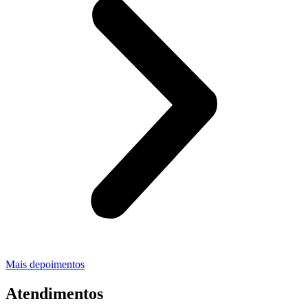
Mais depoimentos
Atendimentos