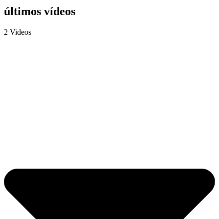
últimos vídeos
2 Videos